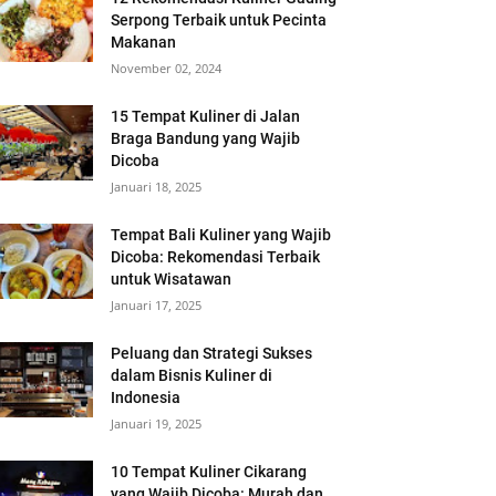
Serpong Terbaik untuk Pecinta
Makanan
November 02, 2024
15 Tempat Kuliner di Jalan
Braga Bandung yang Wajib
Dicoba
Januari 18, 2025
Tempat Bali Kuliner yang Wajib
Dicoba: Rekomendasi Terbaik
untuk Wisatawan
Januari 17, 2025
Peluang dan Strategi Sukses
dalam Bisnis Kuliner di
Indonesia
Januari 19, 2025
10 Tempat Kuliner Cikarang
yang Wajib Dicoba: Murah dan