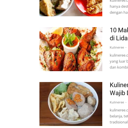
kulineree.
hanya dest
dengan ha
10 Ma
di Lid
Kulineree
kulineree.
yang luar
dan kombi
Kuline
Wajib 
Kulineree
kulineree
belanja, t
tradisiona