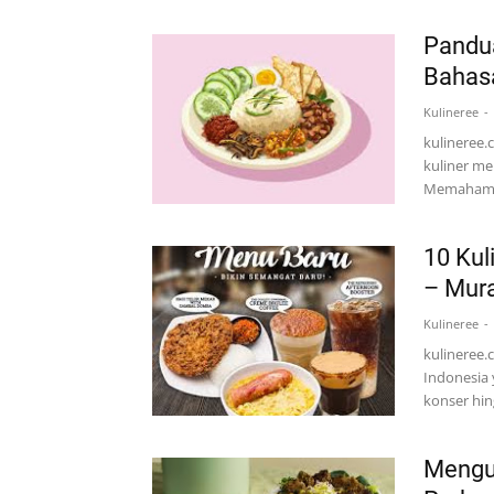
Pandua
Bahasa
Kulineree
kulineree.
kuliner me
Memahami i
10 Kul
– Mura
Kulineree
kulineree.
Indonesia 
konser hin
Mengun