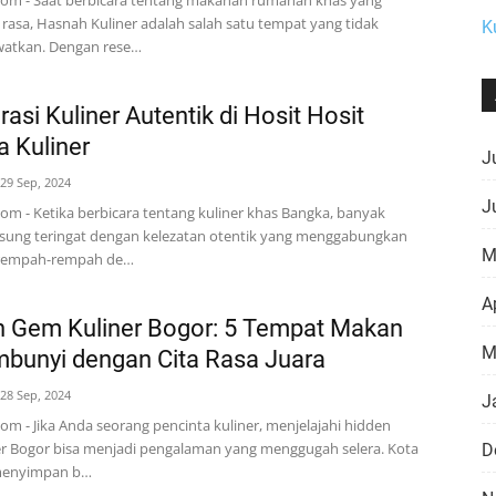
com - Saat berbicara tentang makanan rumahan khas yang
 rasa, Hasnah Kuliner adalah salah satu tempat yang tidak
K
watkan. Dengan rese…
rasi Kuliner Autentik di Hosit Hosit
 Kuliner
Ju
29 Sep, 2024
J
com - Ketika berbicara tentang kuliner khas Bangka, banyak
gsung teringat dengan kelezatan otentik yang menggabungkan
M
 rempah-rempah de…
Ap
n Gem Kuliner Bogor: 5 Tempat Makan
M
bunyi dengan Cita Rasa Juara
28 Sep, 2024
J
com - Jika Anda seorang pencinta kuliner, menjelajahi hidden
er Bogor bisa menjadi pengalaman yang menggugah selera. Kota
D
 menyimpan b…