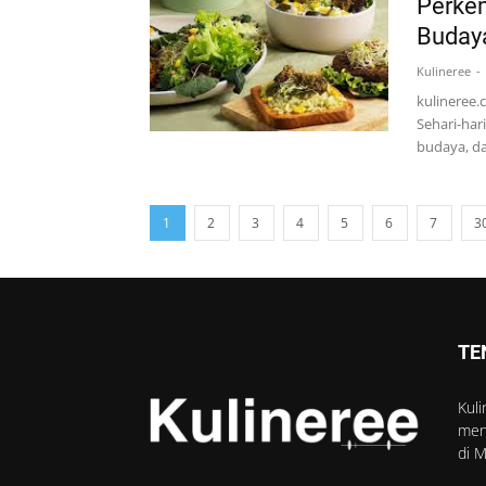
Perke
Buday
Kulineree
kulineree.
Sehari-har
budaya, d
1
2
3
4
5
6
7
3
TE
Kuli
men
di M