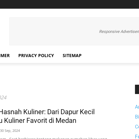
Responsive Advertise
IMER
PRIVACY POLICY
SITEMAP
024
A
Hasnah Kuliner: Dari Dapur Kecil
B
 Kuliner Favorit di Medan
C
30 Sep, 2024
F