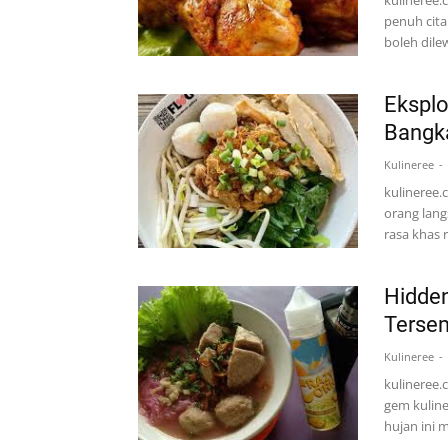
kulineree.
penuh cita
boleh dile
Eksplo
Bangka
Kulineree
kulineree.
orang lan
rasa khas
Hidde
Tersem
Kulineree
kulineree.
gem kulin
hujan ini