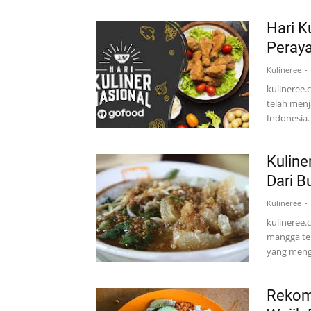
Hari K
Peraya
Kulineree
kulineree.
telah menj
Indonesia
Kuline
Dari B
Kulineree
kulineree.
mangga ter
yang meng
Rekome