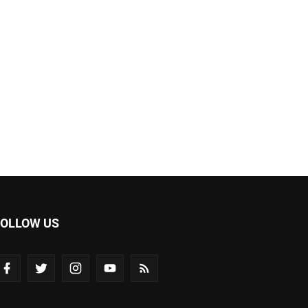
FOLLOW US