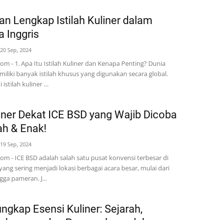
n Lengkap Istilah Kuliner dalam
 Inggris
20 Sep, 2024
com - 1. Apa Itu Istilah Kuliner dan Kenapa Penting? Dunia
miliki banyak istilah khusus yang digunakan secara global.
stilah kuliner …
iner Dekat ICE BSD yang Wajib Dicoba
h & Enak!
19 Sep, 2024
com - ICE BSD adalah salah satu pusat konvensi terbesar di
yang sering menjadi lokasi berbagai acara besar, mulai dari
gga pameran. J…
gkap Esensi Kuliner: Sejarah,