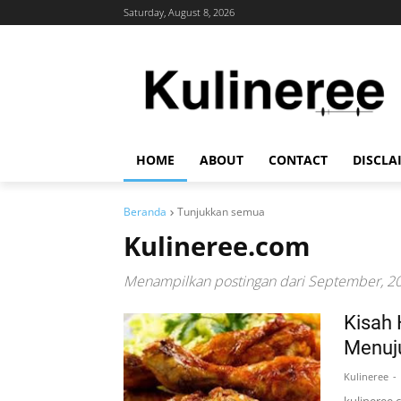
Saturday, August 8, 2026
HOME
ABOUT
CONTACT
DISCLA
Beranda
Tunjukkan semua
Kulineree.com
Menampilkan postingan dari September, 2
Kisah 
Menuju
Kulineree