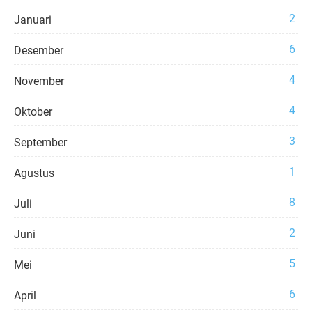
2
Januari
6
Desember
4
November
4
Oktober
3
September
1
Agustus
8
Juli
2
Juni
5
Mei
6
April