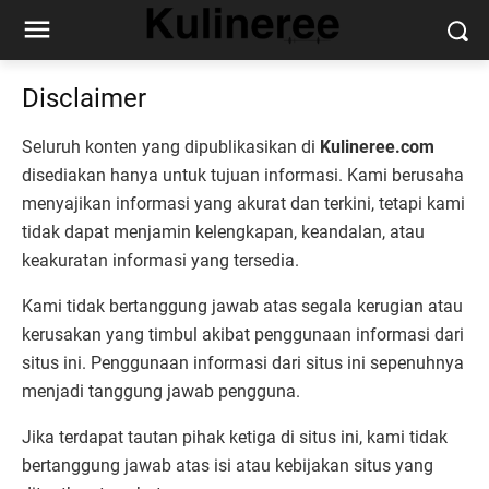
Disclaimer
Seluruh konten yang dipublikasikan di
Kulineree.com
disediakan hanya untuk tujuan informasi. Kami berusaha
menyajikan informasi yang akurat dan terkini, tetapi kami
tidak dapat menjamin kelengkapan, keandalan, atau
keakuratan informasi yang tersedia.
Kami tidak bertanggung jawab atas segala kerugian atau
kerusakan yang timbul akibat penggunaan informasi dari
situs ini. Penggunaan informasi dari situs ini sepenuhnya
menjadi tanggung jawab pengguna.
Jika terdapat tautan pihak ketiga di situs ini, kami tidak
bertanggung jawab atas isi atau kebijakan situs yang