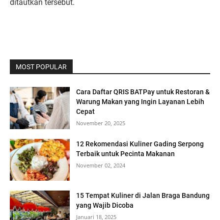
ditautkan tersebut.
MOST POPULAR
Cara Daftar QRIS BATPay untuk Restoran &
Warung Makan yang Ingin Layanan Lebih
Cepat
November 20, 2025
12 Rekomendasi Kuliner Gading Serpong
Terbaik untuk Pecinta Makanan
November 02, 2024
15 Tempat Kuliner di Jalan Braga Bandung
yang Wajib Dicoba
Januari 18, 2025