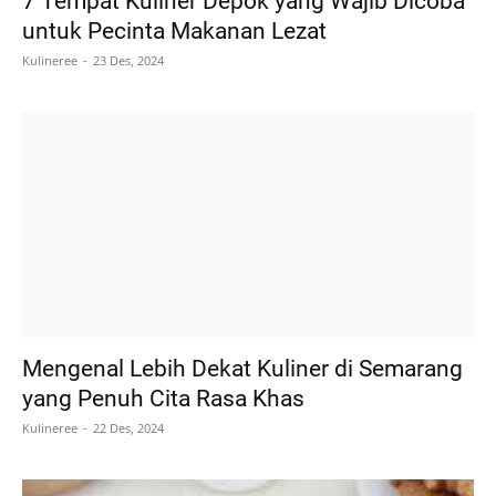
7 Tempat Kuliner Depok yang Wajib Dicoba
untuk Pecinta Makanan Lezat
Kulineree
23 Des, 2024
Mengenal Lebih Dekat Kuliner di Semarang
yang Penuh Cita Rasa Khas
Kulineree
22 Des, 2024