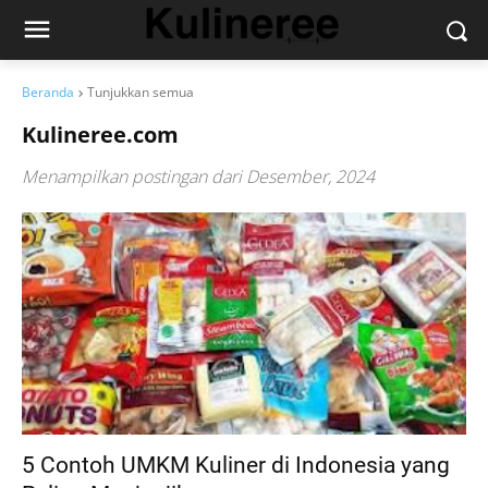
Beranda
Tunjukkan semua
Kulineree.com
Menampilkan postingan dari Desember, 2024
5 Contoh UMKM Kuliner di Indonesia yang