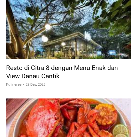
Resto di Citra 8 dengan Menu Enak dan
View Danau Cantik
Kulineree
29 Des, 2025