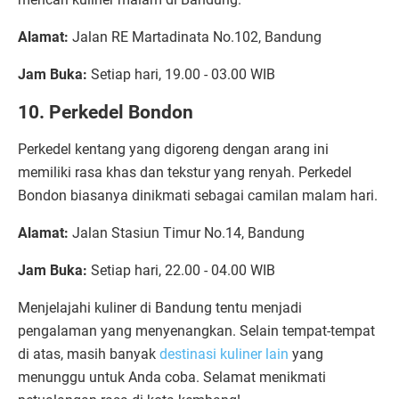
Alamat:
Jalan RE Martadinata No.102, Bandung
Jam Buka:
Setiap hari, 19.00 - 03.00 WIB
10. Perkedel Bondon
Perkedel kentang yang digoreng dengan arang ini
memiliki rasa khas dan tekstur yang renyah. Perkedel
Bondon biasanya dinikmati sebagai camilan malam hari.
Alamat:
Jalan Stasiun Timur No.14, Bandung
Jam Buka:
Setiap hari, 22.00 - 04.00 WIB
Menjelajahi kuliner di Bandung tentu menjadi
pengalaman yang menyenangkan. Selain tempat-tempat
di atas, masih banyak
destinasi kuliner lain
yang
menunggu untuk Anda coba. Selamat menikmati