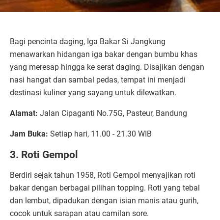
Bagi pencinta daging, Iga Bakar Si Jangkung
menawarkan hidangan iga bakar dengan bumbu khas
yang meresap hingga ke serat daging. Disajikan dengan
nasi hangat dan sambal pedas, tempat ini menjadi
destinasi kuliner yang sayang untuk dilewatkan.
Alamat:
Jalan Cipaganti No.75G, Pasteur, Bandung
Jam Buka:
Setiap hari, 11.00 - 21.30 WIB
3. Roti Gempol
Berdiri sejak tahun 1958, Roti Gempol menyajikan roti
bakar dengan berbagai pilihan topping. Roti yang tebal
dan lembut, dipadukan dengan isian manis atau gurih,
cocok untuk sarapan atau camilan sore.