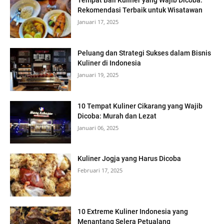
Tempat Bali Kuliner yang Wajib Dicoba:
Rekomendasi Terbaik untuk Wisatawan
Januari 17, 2025
Peluang dan Strategi Sukses dalam Bisnis
Kuliner di Indonesia
Januari 19, 2025
10 Tempat Kuliner Cikarang yang Wajib
Dicoba: Murah dan Lezat
Januari 06, 2025
Kuliner Jogja yang Harus Dicoba
Februari 17, 2025
10 Extreme Kuliner Indonesia yang
Menantang Selera Petualang