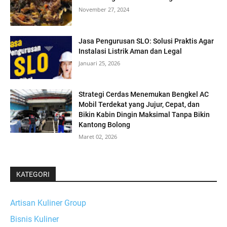
November 27, 2024
Jasa Pengurusan SLO: Solusi Praktis Agar
Instalasi Listrik Aman dan Legal
Januari 25, 2026
Strategi Cerdas Menemukan Bengkel AC
Mobil Terdekat yang Jujur, Cepat, dan
Bikin Kabin Dingin Maksimal Tanpa Bikin
Kantong Bolong
Maret 02, 2026
KATEGORI
Artisan Kuliner Group
Bisnis Kuliner