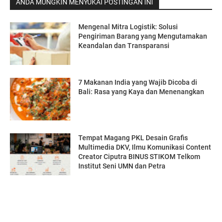
ANDA MUNGKIN MENYUKAI POSTINGAN INI
Mengenal Mitra Logistik: Solusi
Pengiriman Barang yang Mengutamakan
Keandalan dan Transparansi
7 Makanan India yang Wajib Dicoba di
Bali: Rasa yang Kaya dan Menenangkan
Tempat Magang PKL Desain Grafis
Multimedia DKV, Ilmu Komunikasi Content
Creator Ciputra BINUS STIKOM Telkom
Institut Seni UMN dan Petra