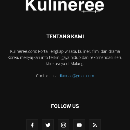
TENTANG KAMI
Kulineree.com: Portal lengkap wisata, kuliner, film, dan drama
Korea, menyajikan info terkini gaya hidup dan rekomendasi seru
khususnya di Malang.
Contact us:
idkionaa@gmail.com
FOLLOW US