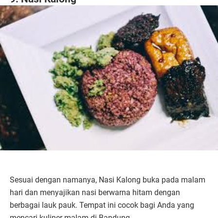
Sesuai dengan namanya, Nasi Kalong buka pada malam
hari dan menyajikan nasi berwarna hitam dengan
berbagai lauk pauk. Tempat ini cocok bagi Anda yang
mencari kuliner malam di Bandung.