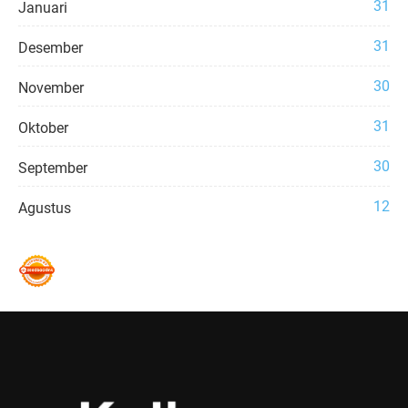
31
Januari
31
Desember
30
November
31
Oktober
30
September
12
Agustus