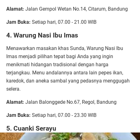
Alamat:
Jalan Gempol Wetan No.14, Citarum, Bandung
Jam Buka:
Setiap hari, 07.00 - 21.00 WIB
4. Warung Nasi Ibu Imas
Menawarkan masakan khas Sunda, Warung Nasi Ibu
Imas menjadi pilihan tepat bagi Anda yang ingin
menikmati hidangan tradisional dengan harga
terjangkau. Menu andalannya antara lain pepes ikan,
karedok, dan aneka sambal yang pedasnya menggugah
selera.
Alamat:
Jalan Balonggede No.67, Regol, Bandung
Jam Buka:
Setiap hari, 07.00 - 23.30 WIB
5. Cuanki Serayu