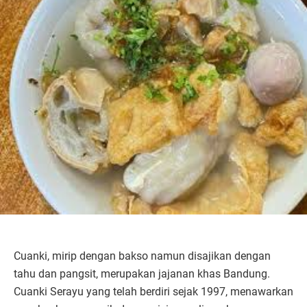
Cuanki, mirip dengan bakso namun disajikan dengan
tahu dan pangsit, merupakan jajanan khas Bandung.
Cuanki Serayu yang telah berdiri sejak 1997, menawarkan