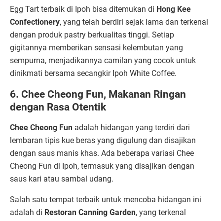
Egg Tart terbaik di Ipoh bisa ditemukan di
Hong Kee
Confectionery
, yang telah berdiri sejak lama dan terkenal
dengan produk pastry berkualitas tinggi. Setiap
gigitannya memberikan sensasi kelembutan yang
sempurna, menjadikannya camilan yang cocok untuk
dinikmati bersama secangkir Ipoh White Coffee.
6. Chee Cheong Fun, Makanan Ringan
dengan Rasa Otentik
Chee Cheong Fun
adalah hidangan yang terdiri dari
lembaran tipis kue beras yang digulung dan disajikan
dengan saus manis khas. Ada beberapa variasi Chee
Cheong Fun di Ipoh, termasuk yang disajikan dengan
saus kari atau sambal udang.
Salah satu tempat terbaik untuk mencoba hidangan ini
adalah di
Restoran Canning Garden
, yang terkenal