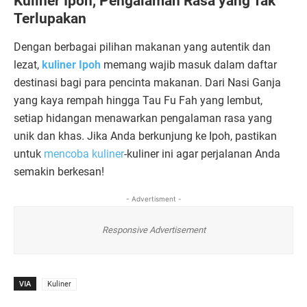
Kuliner Ipoh, Pengalaman Rasa yang Tak
Terlupakan
Dengan berbagai pilihan makanan yang autentik dan
lezat,
kuliner Ipoh
memang wajib masuk dalam daftar
destinasi bagi para pencinta makanan. Dari Nasi Ganja
yang kaya rempah hingga Tau Fu Fah yang lembut,
setiap hidangan menawarkan pengalaman rasa yang
unik dan khas. Jika Anda berkunjung ke Ipoh, pastikan
untuk
mencoba kuliner
-kuliner ini agar perjalanan Anda
semakin berkesan!
- Advertisment -
Responsive Advertisement
VIA
Kuliner