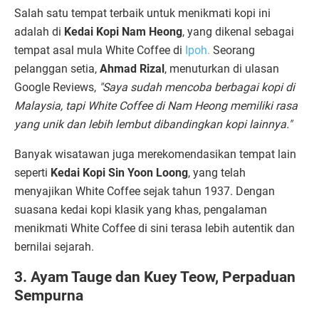
Salah satu tempat terbaik untuk menikmati kopi ini
adalah di
Kedai Kopi Nam Heong
, yang dikenal sebagai
tempat asal mula White Coffee di
Ipoh.
Seorang
pelanggan setia,
Ahmad Rizal
, menuturkan di ulasan
Google Reviews,
"Saya sudah mencoba berbagai kopi di
Malaysia, tapi White Coffee di Nam Heong memiliki rasa
yang unik dan lebih lembut dibandingkan kopi lainnya."
Banyak wisatawan juga merekomendasikan tempat lain
seperti
Kedai Kopi Sin Yoon Loong
, yang telah
menyajikan White Coffee sejak tahun 1937. Dengan
suasana kedai kopi klasik yang khas, pengalaman
menikmati White Coffee di sini terasa lebih autentik dan
bernilai sejarah.
3. Ayam Tauge dan Kuey Teow, Perpaduan
Sempurna