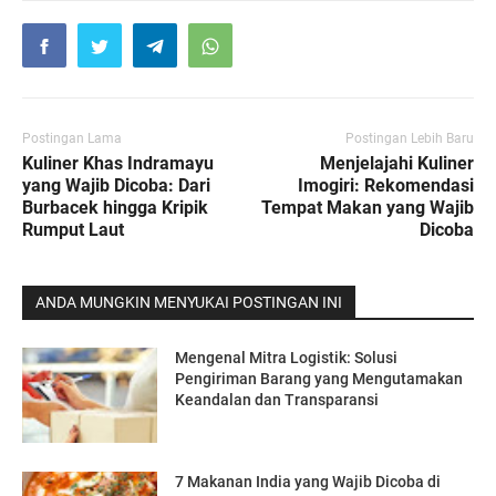
Postingan Lama
Postingan Lebih Baru
Kuliner Khas Indramayu
Menjelajahi Kuliner
yang Wajib Dicoba: Dari
Imogiri: Rekomendasi
Burbacek hingga Kripik
Tempat Makan yang Wajib
Rumput Laut
Dicoba
ANDA MUNGKIN MENYUKAI POSTINGAN INI
Mengenal Mitra Logistik: Solusi
Pengiriman Barang yang Mengutamakan
Keandalan dan Transparansi
7 Makanan India yang Wajib Dicoba di