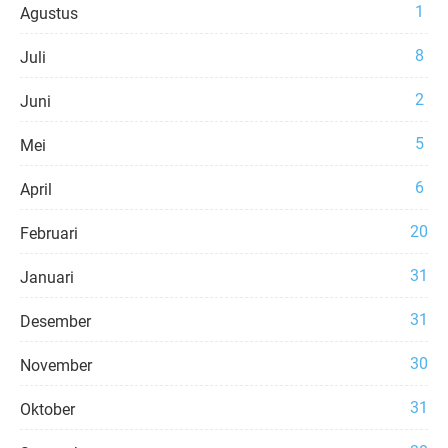
1
Agustus
8
Juli
2
Juni
5
Mei
6
April
20
Februari
31
Januari
31
Desember
30
November
31
Oktober