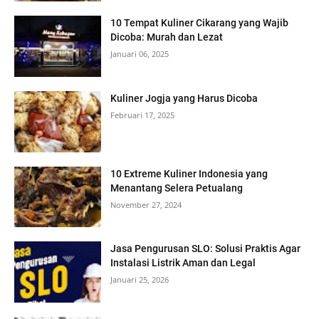
10 Tempat Kuliner Cikarang yang Wajib
Dicoba: Murah dan Lezat
Januari 06, 2025
Kuliner Jogja yang Harus Dicoba
Februari 17, 2025
10 Extreme Kuliner Indonesia yang
Menantang Selera Petualang
November 27, 2024
Jasa Pengurusan SLO: Solusi Praktis Agar
Instalasi Listrik Aman dan Legal
Januari 25, 2026