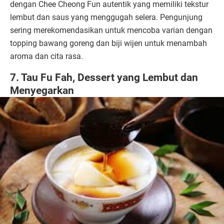
dengan Chee Cheong Fun autentik yang memiliki tekstur
lembut dan saus yang menggugah selera. Pengunjung
sering merekomendasikan untuk mencoba varian dengan
topping bawang goreng dan biji wijen untuk menambah
aroma dan cita rasa.
7. Tau Fu Fah, Dessert yang Lembut dan
Menyegarkan