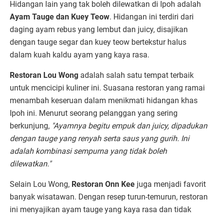
Hidangan lain yang tak boleh dilewatkan di Ipoh adalah
Ayam Tauge dan Kuey Teow
. Hidangan ini terdiri dari
daging ayam rebus yang lembut dan juicy, disajikan
dengan tauge segar dan kuey teow bertekstur halus
dalam kuah kaldu ayam yang kaya rasa.
Restoran Lou Wong
adalah salah satu tempat terbaik
untuk mencicipi kuliner ini. Suasana restoran yang ramai
menambah keseruan dalam menikmati hidangan khas
Ipoh ini. Menurut seorang pelanggan yang sering
berkunjung,
"Ayamnya begitu empuk dan juicy, dipadukan
dengan tauge yang renyah serta saus yang gurih. Ini
adalah kombinasi sempurna yang tidak boleh
dilewatkan."
Selain Lou Wong,
Restoran Onn Kee
juga menjadi favorit
banyak wisatawan. Dengan resep turun-temurun, restoran
ini menyajikan ayam tauge yang kaya rasa dan tidak