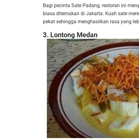
Bagi pecinta Sate Padang, restoran ini men
biasa ditemukan di Jakarta. Kuah sate mer
pekat sehingga menghasilkan rasa yang leb
3. Lontong Medan