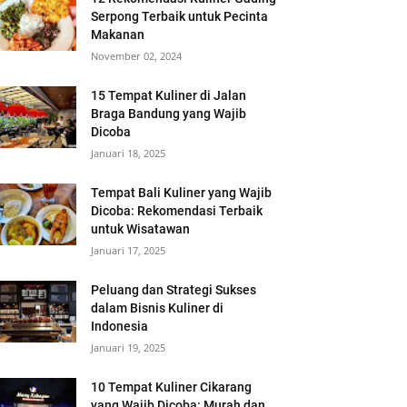
Serpong Terbaik untuk Pecinta
Makanan
November 02, 2024
15 Tempat Kuliner di Jalan
Braga Bandung yang Wajib
Dicoba
Januari 18, 2025
Tempat Bali Kuliner yang Wajib
Dicoba: Rekomendasi Terbaik
untuk Wisatawan
Januari 17, 2025
Peluang dan Strategi Sukses
dalam Bisnis Kuliner di
Indonesia
Januari 19, 2025
10 Tempat Kuliner Cikarang
yang Wajib Dicoba: Murah dan