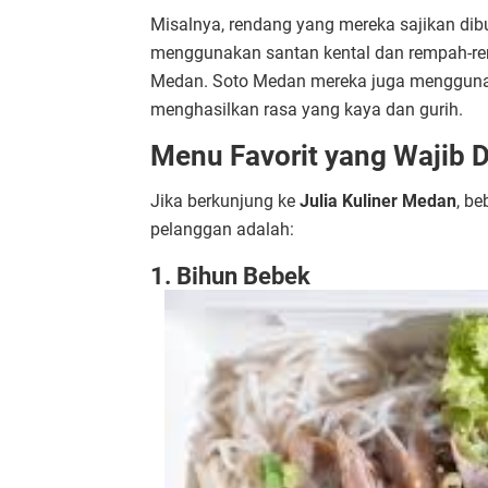
Misalnya, rendang yang mereka sajikan dib
menggunakan santan kental dan rempah-re
Medan. Soto Medan mereka juga menggunak
menghasilkan rasa yang kaya dan gurih.
Menu Favorit yang Wajib 
Jika berkunjung ke
Julia Kuliner Medan
, b
pelanggan adalah:
1. Bihun Bebek