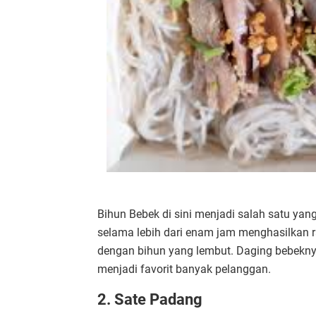
Bihun Bebek di sini menjadi salah satu yan
selama lebih dari enam jam menghasilkan r
dengan bihun yang lembut. Daging bebekny
menjadi favorit banyak pelanggan.
2. Sate Padang