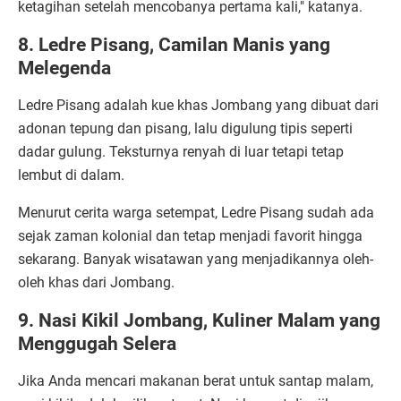
ketagihan setelah mencobanya pertama kali," katanya.
8. Ledre Pisang, Camilan Manis yang
Melegenda
Ledre Pisang adalah kue khas Jombang yang dibuat dari
adonan tepung dan pisang, lalu digulung tipis seperti
dadar gulung. Teksturnya renyah di luar tetapi tetap
lembut di dalam.
Menurut cerita warga setempat, Ledre Pisang sudah ada
sejak zaman kolonial dan tetap menjadi favorit hingga
sekarang. Banyak wisatawan yang menjadikannya oleh-
oleh khas dari Jombang.
9. Nasi Kikil Jombang, Kuliner Malam yang
Menggugah Selera
Jika Anda mencari makanan berat untuk santap malam,