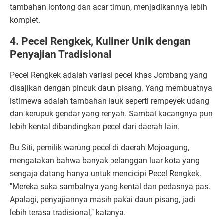
tambahan lontong dan acar timun, menjadikannya lebih
komplet.
4. Pecel Rengkek, Kuliner Unik dengan
Penyajian Tradisional
Pecel Rengkek adalah variasi pecel khas Jombang yang
disajikan dengan pincuk daun pisang. Yang membuatnya
istimewa adalah tambahan lauk seperti rempeyek udang
dan kerupuk gendar yang renyah. Sambal kacangnya pun
lebih kental dibandingkan pecel dari daerah lain.
Bu Siti, pemilik warung pecel di daerah Mojoagung,
mengatakan bahwa banyak pelanggan luar kota yang
sengaja datang hanya untuk mencicipi Pecel Rengkek.
"Mereka suka sambalnya yang kental dan pedasnya pas.
Apalagi, penyajiannya masih pakai daun pisang, jadi
lebih terasa tradisional," katanya.