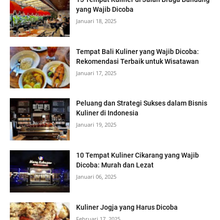
yang Wajib Dicoba
Januari 18, 2025
Tempat Bali Kuliner yang Wajib Dicoba:
Rekomendasi Terbaik untuk Wisatawan
Januari 17, 2025
Peluang dan Strategi Sukses dalam Bisnis
Kuliner di Indonesia
Januari 19, 2025
10 Tempat Kuliner Cikarang yang Wajib
Dicoba: Murah dan Lezat
Januari 06, 2025
Kuliner Jogja yang Harus Dicoba
Februari 17, 2025