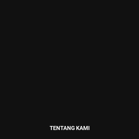
TENTANG KAMI