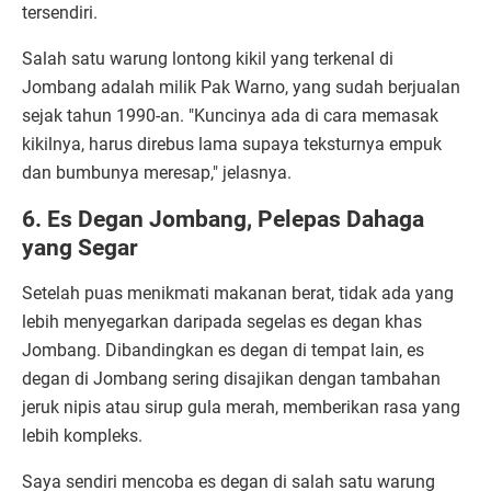
tersendiri.
Salah satu warung lontong kikil yang terkenal di
Jombang adalah milik Pak Warno, yang sudah berjualan
sejak tahun 1990-an. "Kuncinya ada di cara memasak
kikilnya, harus direbus lama supaya teksturnya empuk
dan bumbunya meresap," jelasnya.
6. Es Degan Jombang, Pelepas Dahaga
yang Segar
Setelah puas menikmati makanan berat, tidak ada yang
lebih menyegarkan daripada segelas es degan khas
Jombang. Dibandingkan es degan di tempat lain, es
degan di Jombang sering disajikan dengan tambahan
jeruk nipis atau sirup gula merah, memberikan rasa yang
lebih kompleks.
Saya sendiri mencoba es degan di salah satu warung