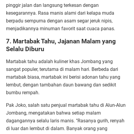
pinggir jalan dan langsung terkesan dengan
kesegarannya. Rasa manis alami dari kelapa muda
berpadu sempurna dengan asam segar jeruk nipis,
menjadikannya minuman favorit saat cuaca panas.
7. Martabak Tahu, Jajanan Malam yang
Selalu Diburu
Martabak tahu adalah kuliner khas Jombang yang
sangat populer, terutama di malam hari. Berbeda dari
martabak biasa, martabak ini berisi adonan tahu yang
lembut, dengan tambahan daun bawang dan sedikit
bumbu rempah.
Pak Joko, salah satu penjual martabak tahu di Alun-Alun
Jombang, mengatakan bahwa setiap malam
dagangannya selalu laris manis. "Rasanya gurih, renyah
di luar dan lembut di dalam. Banyak orang yang