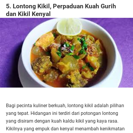
5. Lontong Kikil, Perpaduan Kuah Gurih
dan Kikil Kenyal
Bagi pecinta kuliner berkuah, lontong kikil adalah pilihan
yang tepat. Hidangan ini terdiri dari potongan lontong
yang disiram dengan kuah kaldu kikil yang kaya rasa.
Kikilnya yang empuk dan kenyal menambah kenikmatan