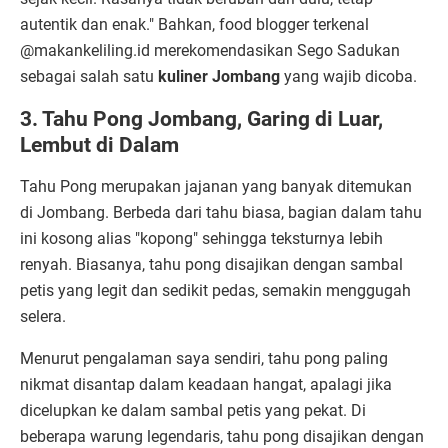
autentik dan enak." Bahkan, food blogger terkenal
@makankeliling.id merekomendasikan Sego Sadukan
sebagai salah satu
kuliner Jombang
yang wajib dicoba.
3. Tahu Pong Jombang, Garing di Luar,
Lembut di Dalam
Tahu Pong merupakan jajanan yang banyak ditemukan
di Jombang. Berbeda dari tahu biasa, bagian dalam tahu
ini kosong alias "kopong" sehingga teksturnya lebih
renyah. Biasanya, tahu pong disajikan dengan sambal
petis yang legit dan sedikit pedas, semakin menggugah
selera.
Menurut pengalaman saya sendiri, tahu pong paling
nikmat disantap dalam keadaan hangat, apalagi jika
dicelupkan ke dalam sambal petis yang pekat. Di
beberapa warung legendaris, tahu pong disajikan dengan