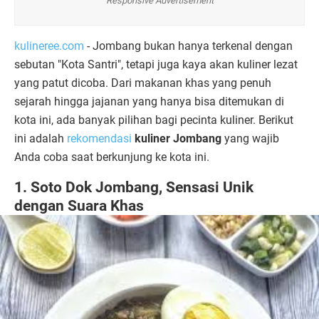
Responsive Advertisement
kulineree.com
- Jombang bukan hanya terkenal dengan
sebutan "Kota Santri", tetapi juga kaya akan kuliner lezat
yang patut dicoba. Dari makanan khas yang penuh
sejarah hingga jajanan yang hanya bisa ditemukan di
kota ini, ada banyak pilihan bagi pecinta kuliner. Berikut
ini adalah
rekomendasi
kuliner Jombang
yang wajib
Anda coba saat berkunjung ke kota ini.
1. Soto Dok Jombang, Sensasi Unik
dengan Suara Khas