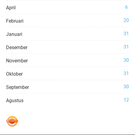
6
April
20
Februari
31
Januari
31
Desember
30
November
31
Oktober
30
September
12
Agustus