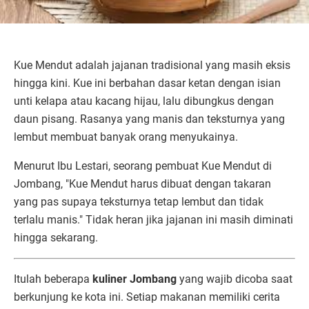
Kue Mendut adalah jajanan tradisional yang masih eksis
hingga kini. Kue ini berbahan dasar ketan dengan isian
unti kelapa atau kacang hijau, lalu dibungkus dengan
daun pisang. Rasanya yang manis dan teksturnya yang
lembut membuat banyak orang menyukainya.
Menurut Ibu Lestari, seorang pembuat Kue Mendut di
Jombang, "Kue Mendut harus dibuat dengan takaran
yang pas supaya teksturnya tetap lembut dan tidak
terlalu manis." Tidak heran jika jajanan ini masih diminati
hingga sekarang.
Itulah beberapa
kuliner Jombang
yang wajib dicoba saat
berkunjung ke kota ini. Setiap makanan memiliki cerita