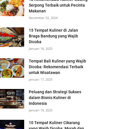
Serpong Terbaik untuk Pecinta
Makanan
November 02, 2024
15 Tempat Kuliner di Jalan
Braga Bandung yang Wajib
Dicoba
Januari 18, 2025
Tempat Bali Kuliner yang Wajib
Dicoba: Rekomendasi Terbaik
untuk Wisatawan
Januari 17, 2025
Peluang dan Strategi Sukses
dalam Bisnis Kuliner di
Indonesia
Januari 19, 2025
10 Tempat Kuliner Cikarang
yang Wajib Dicoba: Murah dan