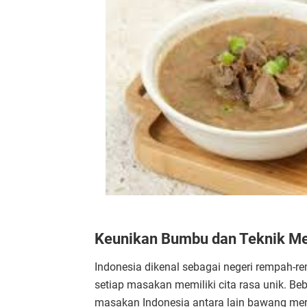
Keunikan Bumbu dan Teknik 
Indonesia dikenal sebagai negeri rempah-
setiap masakan memiliki cita rasa unik. 
masakan Indonesia antara lain bawang merah,