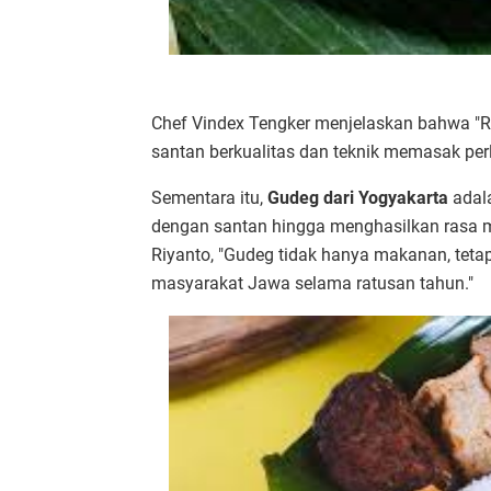
Chef Vindex Tengker menjelaskan bahwa "R
santan berkualitas dan teknik memasak pe
Sementara itu,
Gudeg dari Yogyakarta
adal
dengan santan hingga menghasilkan rasa 
Riyanto, "Gudeg tidak hanya makanan, teta
masyarakat Jawa selama ratusan tahun."