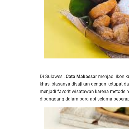
Di Sulawesi,
Coto Makassar
menjadi ikon k
khas, biasanya disajikan dengan ketupat d
menjadi favorit wisatawan karena metode
dipanggang dalam bara api selama bebera