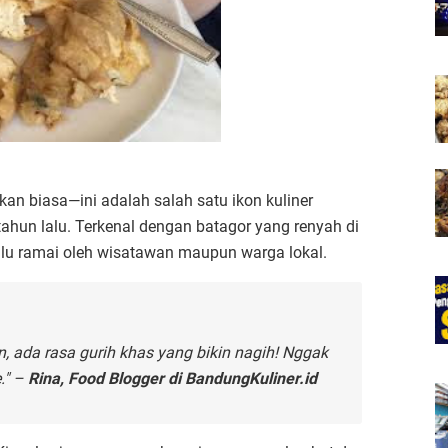
an biasa—ini adalah salah satu ikon kuliner
ahun lalu. Terkenal dengan batagor yang renyah di
lalu ramai oleh wisatawan maupun warga lokal.
n, ada rasa gurih khas yang bikin nagih! Nggak
e." –
Rina, Food Blogger di BandungKuliner.id