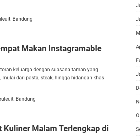
Ju
leuit, Bandung
J
M
Ap
Tempat Makan Instagramable
F
storan keluarga dengan suasana taman yang
J
mulai dari pasta, steak, hingga hidangan khas
D
uleuit, Bandung
N
O
t Kuliner Malam Terlengkap di
S