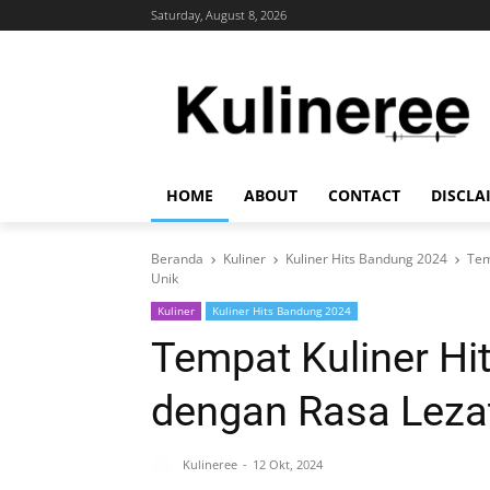
Saturday, August 8, 2026
HOME
ABOUT
CONTACT
DISCLA
Beranda
Kuliner
Kuliner Hits Bandung 2024
Tem
Unik
Kuliner
Kuliner Hits Bandung 2024
Tempat Kuliner Hi
dengan Rasa Leza
Kulineree
12 Okt, 2024