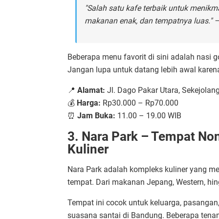
"Salah satu kafe terbaik untuk menikma
makanan enak, dan tempatnya luas." 
Beberapa menu favorit di sini adalah nasi 
Jangan lupa untuk datang lebih awal karena
📍
Alamat:
Jl. Dago Pakar Utara, Sekejolang
💰
Harga:
Rp30.000 – Rp70.000
⏰
Jam Buka:
11.00 – 19.00 WIB
3. Nara Park – Tempat N
Kuliner
Nara Park adalah kompleks kuliner yang m
tempat. Dari makanan Jepang, Western, hin
Tempat ini cocok untuk keluarga, pasangan,
suasana santai di Bandung. Beberapa tenant 