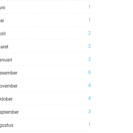
1
uni
1
ei
2
ril
2
aret
2
anuari
6
esember
4
ovember
4
ktober
3
eptember
1
gustus