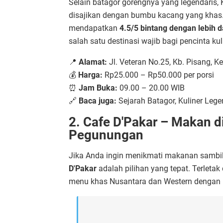
Selain batagor gorengnya yang legendaris
disajikan dengan bumbu kacang yang khas
mendapatkan
4.5/5 bintang dengan lebih d
salah satu destinasi wajib bagi pencinta kul
📍
Alamat:
Jl. Veteran No.25, Kb. Pisang, 
💰
Harga:
Rp25.000 – Rp50.000 per porsi
⏰
Jam Buka:
09.00 – 20.00 WIB
🔗
Baca juga:
Sejarah Batagor, Kuliner Leg
2. Cafe D'Pakar – Makan 
Pegunungan
Jika Anda ingin menikmati makanan sambi
D'Pakar
adalah pilihan yang tepat. Terleta
menu khas Nusantara dan Western dengan h