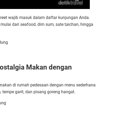
Street wajib masuk dalam daftar kunjungan Anda.
lai dari seafood, dim sum, sate taichan, hingga
dung
Nostalgia Makan dengan
 makan di rumah pedesaan dengan menu sederhana
, tempe garit, dan pisang goreng hangat.
ung