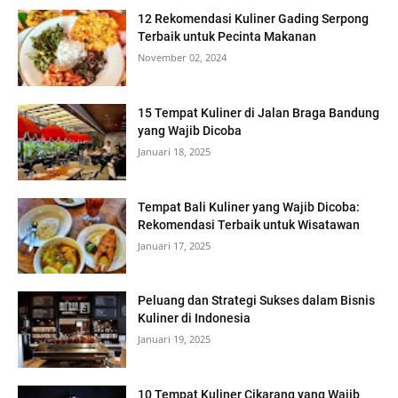
12 Rekomendasi Kuliner Gading Serpong
Terbaik untuk Pecinta Makanan
November 02, 2024
15 Tempat Kuliner di Jalan Braga Bandung
yang Wajib Dicoba
Januari 18, 2025
Tempat Bali Kuliner yang Wajib Dicoba:
Rekomendasi Terbaik untuk Wisatawan
Januari 17, 2025
Peluang dan Strategi Sukses dalam Bisnis
Kuliner di Indonesia
Januari 19, 2025
10 Tempat Kuliner Cikarang yang Wajib