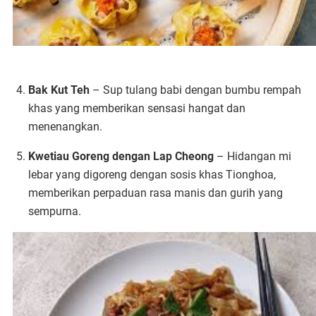
Bak Kut Teh
– Sup tulang babi dengan bumbu rempah
khas yang memberikan sensasi hangat dan
menenangkan.
Kwetiau Goreng dengan Lap Cheong
– Hidangan mi
lebar yang digoreng dengan sosis khas Tionghoa,
memberikan perpaduan rasa manis dan gurih yang
sempurna.