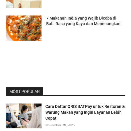
7 Makanan India yang Wajib Dicoba di
Bali: Rasa yang Kaya dan Menenangkan
MOST POPULAR
Cara Daftar QRIS BATPay untuk Restoran &
Warung Makan yang Ingin Layanan Lebih
Cepat
November 20, 2025