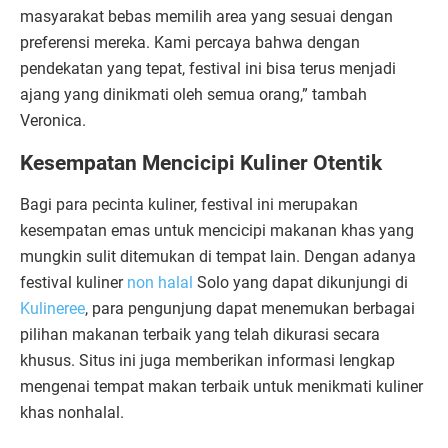
masyarakat bebas memilih area yang sesuai dengan
preferensi mereka. Kami percaya bahwa dengan
pendekatan yang tepat, festival ini bisa terus menjadi
ajang yang dinikmati oleh semua orang,” tambah
Veronica.
Kesempatan Mencicipi Kuliner Otentik
Bagi para pecinta kuliner, festival ini merupakan
kesempatan emas untuk mencicipi makanan khas yang
mungkin sulit ditemukan di tempat lain. Dengan adanya
festival kuliner
non halal
Solo yang dapat dikunjungi di
Kulineree
, para pengunjung dapat menemukan berbagai
pilihan makanan terbaik yang telah dikurasi secara
khusus. Situs ini juga memberikan informasi lengkap
mengenai tempat makan terbaik untuk menikmati kuliner
khas nonhalal.