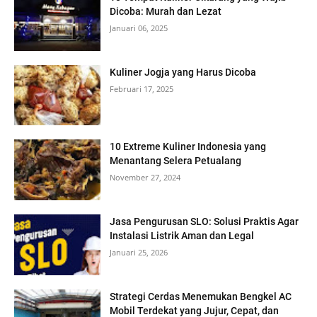
Dicoba: Murah dan Lezat
Januari 06, 2025
Kuliner Jogja yang Harus Dicoba
Februari 17, 2025
10 Extreme Kuliner Indonesia yang
Menantang Selera Petualang
November 27, 2024
Jasa Pengurusan SLO: Solusi Praktis Agar
Instalasi Listrik Aman dan Legal
Januari 25, 2026
Strategi Cerdas Menemukan Bengkel AC
Mobil Terdekat yang Jujur, Cepat, dan