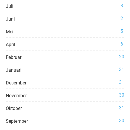
8
Juli
2
Juni
5
Mei
6
April
20
Februari
31
Januari
31
Desember
30
November
31
Oktober
30
September