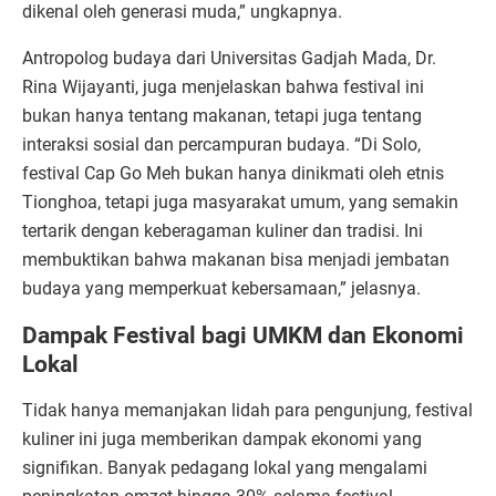
dikenal oleh generasi muda,” ungkapnya.
Antropolog budaya dari Universitas Gadjah Mada, Dr.
Rina Wijayanti, juga menjelaskan bahwa festival ini
bukan hanya tentang makanan, tetapi juga tentang
interaksi sosial dan percampuran budaya. “Di Solo,
festival Cap Go Meh bukan hanya dinikmati oleh etnis
Tionghoa, tetapi juga masyarakat umum, yang semakin
tertarik dengan keberagaman kuliner dan tradisi. Ini
membuktikan bahwa makanan bisa menjadi jembatan
budaya yang memperkuat kebersamaan,” jelasnya.
Dampak Festival bagi UMKM dan Ekonomi
Lokal
Tidak hanya memanjakan lidah para pengunjung, festival
kuliner ini juga memberikan dampak ekonomi yang
signifikan. Banyak pedagang lokal yang mengalami