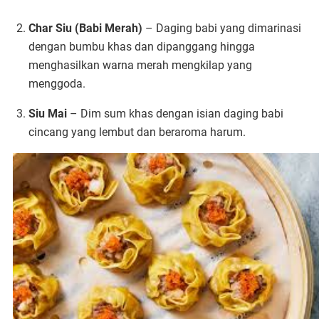
Char Siu (Babi Merah)
– Daging babi yang dimarinasi
dengan bumbu khas dan dipanggang hingga
menghasilkan warna merah mengkilap yang
menggoda.
Siu Mai
– Dim sum khas dengan isian daging babi
cincang yang lembut dan beraroma harum.