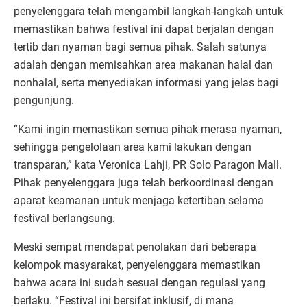
penyelenggara telah mengambil langkah-langkah untuk
memastikan bahwa festival ini dapat berjalan dengan
tertib dan nyaman bagi semua pihak. Salah satunya
adalah dengan memisahkan area makanan halal dan
nonhalal, serta menyediakan informasi yang jelas bagi
pengunjung.
“Kami ingin memastikan semua pihak merasa nyaman,
sehingga pengelolaan area kami lakukan dengan
transparan,” kata Veronica Lahji, PR Solo Paragon Mall.
Pihak penyelenggara juga telah berkoordinasi dengan
aparat keamanan untuk menjaga ketertiban selama
festival berlangsung.
Meski sempat mendapat penolakan dari beberapa
kelompok masyarakat, penyelenggara memastikan
bahwa acara ini sudah sesuai dengan regulasi yang
berlaku. “Festival ini bersifat inklusif, di mana