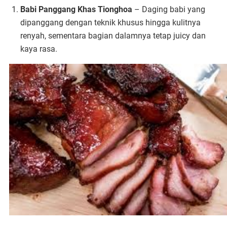
Babi Panggang Khas Tionghoa
– Daging babi yang
dipanggang dengan teknik khusus hingga kulitnya
renyah, sementara bagian dalamnya tetap juicy dan
kaya rasa.