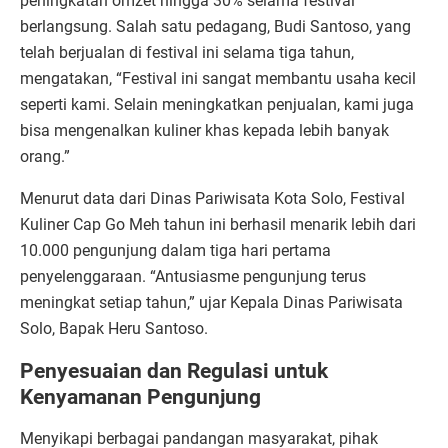
peningkatan omzet hingga 30% selama festival
berlangsung. Salah satu pedagang, Budi Santoso, yang
telah berjualan di festival ini selama tiga tahun,
mengatakan, “Festival ini sangat membantu usaha kecil
seperti kami. Selain meningkatkan penjualan, kami juga
bisa mengenalkan kuliner khas kepada lebih banyak
orang.”
Menurut data dari Dinas Pariwisata Kota Solo, Festival
Kuliner Cap Go Meh tahun ini berhasil menarik lebih dari
10.000 pengunjung dalam tiga hari pertama
penyelenggaraan. “Antusiasme pengunjung terus
meningkat setiap tahun,” ujar Kepala Dinas Pariwisata
Solo, Bapak Heru Santoso.
Penyesuaian dan Regulasi untuk
Kenyamanan Pengunjung
Menyikapi berbagai pandangan masyarakat, pihak