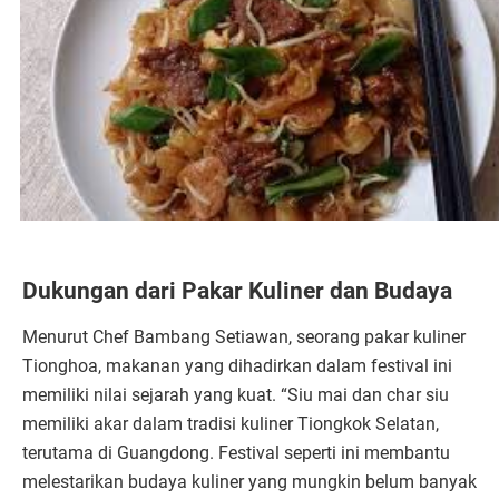
Dukungan dari Pakar Kuliner dan Budaya
Menurut Chef Bambang Setiawan, seorang pakar kuliner
Tionghoa, makanan yang dihadirkan dalam festival ini
memiliki nilai sejarah yang kuat. “Siu mai dan char siu
memiliki akar dalam tradisi kuliner Tiongkok Selatan,
terutama di Guangdong. Festival seperti ini membantu
melestarikan budaya kuliner yang mungkin belum banyak