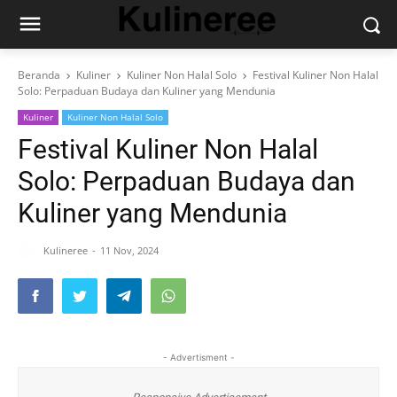
Beranda
Kuliner
Kuliner Non Halal Solo
Festival Kuliner Non Halal
Solo: Perpaduan Budaya dan Kuliner yang Mendunia
Kuliner
Kuliner Non Halal Solo
Festival Kuliner Non Halal
Solo: Perpaduan Budaya dan
Kuliner yang Mendunia
Kulineree
11 Nov, 2024
- Advertisment -