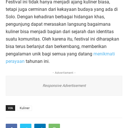
Festival ini tidak hanya menjadi ajang kuliner biasa,
tetapi juga cerminan dari kekayaan budaya yang ada di
Solo. Dengan kehadiran berbagai hidangan khas,
pengunjung dapat merasakan langsung bagaimana
kuliner bisa menjadi bagian dari sejarah dan identitas
suatu komunitas. Oleh karena itu, festival ini diharapkan
bisa terus berlanjut dan berkembang, memberikan
pengalaman unik bagi semua yang datang
menikmati
perayaan
tahunan ini.
- Advertisment -
Responsive Advertisement
VIA
Kuliner