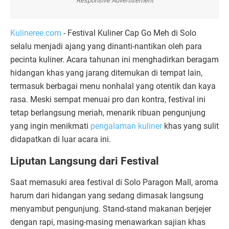
Responsive Advertisement
Kulineree.com
- Festival Kuliner Cap Go Meh di Solo
selalu menjadi ajang yang dinanti-nantikan oleh para
pecinta kuliner. Acara tahunan ini menghadirkan beragam
hidangan khas yang jarang ditemukan di tempat lain,
termasuk berbagai menu nonhalal yang otentik dan kaya
rasa. Meski sempat menuai pro dan kontra, festival ini
tetap berlangsung meriah, menarik ribuan pengunjung
yang ingin menikmati
pengalaman kuliner
khas yang sulit
didapatkan di luar acara ini.
Liputan Langsung dari Festival
Saat memasuki area festival di Solo Paragon Mall, aroma
harum dari hidangan yang sedang dimasak langsung
menyambut pengunjung. Stand-stand makanan berjejer
dengan rapi, masing-masing menawarkan sajian khas