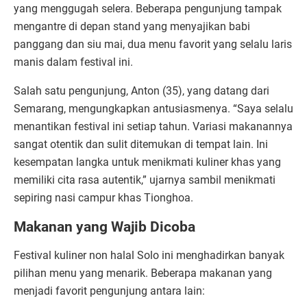
yang menggugah selera. Beberapa pengunjung tampak
mengantre di depan stand yang menyajikan babi
panggang dan siu mai, dua menu favorit yang selalu laris
manis dalam festival ini.
Salah satu pengunjung, Anton (35), yang datang dari
Semarang, mengungkapkan antusiasmenya. “Saya selalu
menantikan festival ini setiap tahun. Variasi makanannya
sangat otentik dan sulit ditemukan di tempat lain. Ini
kesempatan langka untuk menikmati kuliner khas yang
memiliki cita rasa autentik,” ujarnya sambil menikmati
sepiring nasi campur khas Tionghoa.
Makanan yang Wajib Dicoba
Festival kuliner non halal Solo ini menghadirkan banyak
pilihan menu yang menarik. Beberapa makanan yang
menjadi favorit pengunjung antara lain: