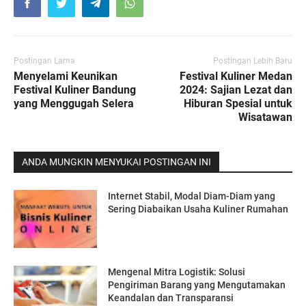
Postingan Lama
Postingan Lebih Baru
Menyelami Keunikan
Festival Kuliner Medan
Festival Kuliner Bandung
2024: Sajian Lezat dan
yang Menggugah Selera
Hiburan Spesial untuk
Wisatawan
ANDA MUNGKIN MENYUKAI POSTINGAN INI
Internet Stabil, Modal Diam-Diam yang
Sering Diabaikan Usaha Kuliner Rumahan
Mengenal Mitra Logistik: Solusi
Pengiriman Barang yang Mengutamakan
Keandalan dan Transparansi