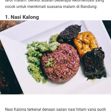
larut malam. Berikut adalah beberapa rekomendasi yang
cocok untuk menikmati suasana malam di Bandung:
1. Nasi Kalong
Nasi Kalong terkenal dengan sajian nasi hitam yang gurih