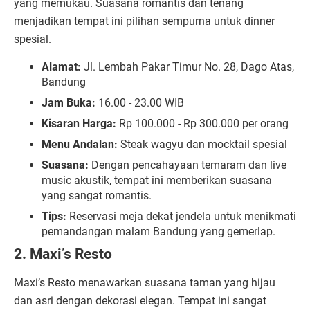
yang memukau. Suasana romantis dan tenang
menjadikan tempat ini pilihan sempurna untuk dinner
spesial.
Alamat:
Jl. Lembah Pakar Timur No. 28, Dago Atas,
Bandung
Jam Buka:
16.00 - 23.00 WIB
Kisaran Harga:
Rp 100.000 - Rp 300.000 per orang
Menu Andalan:
Steak wagyu dan mocktail spesial
Suasana:
Dengan pencahayaan temaram dan live
music akustik, tempat ini memberikan suasana
yang sangat romantis.
Tips:
Reservasi meja dekat jendela untuk menikmati
pemandangan malam Bandung yang gemerlap.
2. Maxi’s Resto
Maxi’s Resto menawarkan suasana taman yang hijau
dan asri dengan dekorasi elegan. Tempat ini sangat