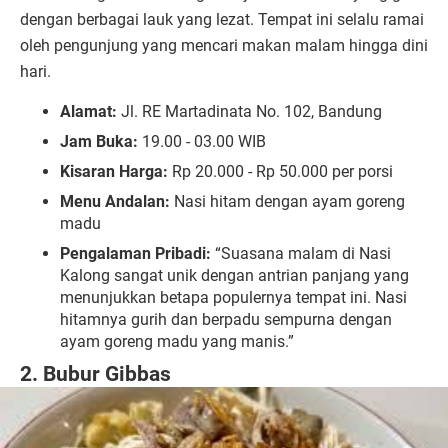
dengan berbagai lauk yang lezat. Tempat ini selalu ramai
oleh pengunjung yang mencari makan malam hingga dini
hari.
Alamat:
Jl. RE Martadinata No. 102, Bandung
Jam Buka:
19.00 - 03.00 WIB
Kisaran Harga:
Rp 20.000 - Rp 50.000 per porsi
Menu Andalan:
Nasi hitam dengan ayam goreng
madu
Pengalaman Pribadi:
“Suasana malam di Nasi
Kalong sangat unik dengan antrian panjang yang
menunjukkan betapa populernya tempat ini. Nasi
hitamnya gurih dan berpadu sempurna dengan
ayam goreng madu yang manis.”
2. Bubur Gibbas