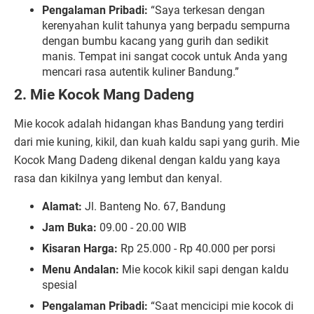
Pengalaman Pribadi:
“Saya terkesan dengan
kerenyahan kulit tahunya yang berpadu sempurna
dengan bumbu kacang yang gurih dan sedikit
manis. Tempat ini sangat cocok untuk Anda yang
mencari rasa autentik kuliner Bandung.”
2. Mie Kocok Mang Dadeng
Mie kocok adalah hidangan khas Bandung yang terdiri
dari mie kuning, kikil, dan kuah kaldu sapi yang gurih. Mie
Kocok Mang Dadeng dikenal dengan kaldu yang kaya
rasa dan kikilnya yang lembut dan kenyal.
Alamat:
Jl. Banteng No. 67, Bandung
Jam Buka:
09.00 - 20.00 WIB
Kisaran Harga:
Rp 25.000 - Rp 40.000 per porsi
Menu Andalan:
Mie kocok kikil sapi dengan kaldu
spesial
Pengalaman Pribadi:
“Saat mencicipi mie kocok di