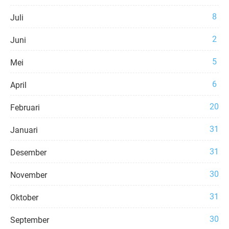
8
Juli
2
Juni
5
Mei
6
April
20
Februari
31
Januari
31
Desember
30
November
31
Oktober
30
September