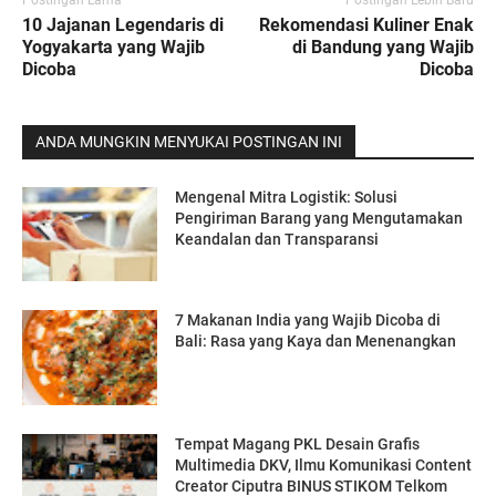
10 Jajanan Legendaris di
Rekomendasi Kuliner Enak
Yogyakarta yang Wajib
di Bandung yang Wajib
Dicoba
Dicoba
ANDA MUNGKIN MENYUKAI POSTINGAN INI
Mengenal Mitra Logistik: Solusi
Pengiriman Barang yang Mengutamakan
Keandalan dan Transparansi
7 Makanan India yang Wajib Dicoba di
Bali: Rasa yang Kaya dan Menenangkan
Tempat Magang PKL Desain Grafis
Multimedia DKV, Ilmu Komunikasi Content
Creator Ciputra BINUS STIKOM Telkom