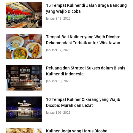
15 Tempat Kuliner di Jalan Braga Bandung
yang Wajib Dicoba
Januari 18, 2025
Tempat Bali Kuliner yang Wajib Dicoba:
Rekomendasi Terbaik untuk Wisatawan
Januari 17, 2025
Peluang dan Strategi Sukses dalam Bisnis
Kuliner di Indonesia
Januari 19, 2025
10 Tempat Kuliner Cikarang yang Wajib
Dicoba: Murah dan Lezat
Januari 06, 2025
Kuliner Jogja yang Harus Dicoba