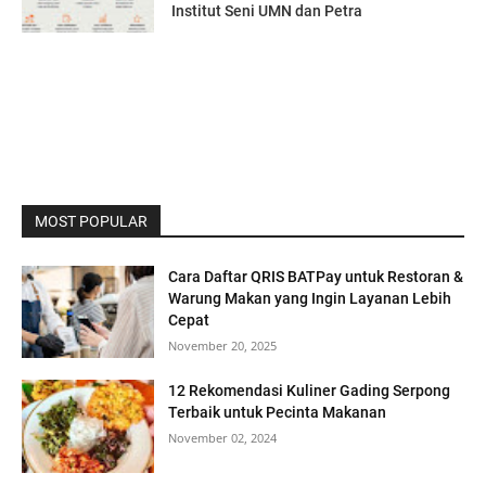
Institut Seni UMN dan Petra
MOST POPULAR
Cara Daftar QRIS BATPay untuk Restoran &
Warung Makan yang Ingin Layanan Lebih
Cepat
November 20, 2025
12 Rekomendasi Kuliner Gading Serpong
Terbaik untuk Pecinta Makanan
November 02, 2024