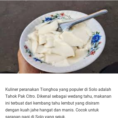
Kuliner peranakan Tionghoa yang populer di Solo adalah
Tahok Pak Citro. Dikenal sebagai wedang tahu, makanan
ini terbuat dari kembang tahu lembut yang disiram
dengan kuah jahe hangat dan manis. Cocok untuk
sarapan pagi di Solo yang sejuk.