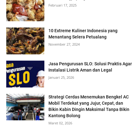
Februari 17, 2025
10 Extreme Kuliner Indonesia yang
Menantang Selera Petualang
November 27, 2024
Jasa Pengurusan SLO: Solusi Praktis Agar
Instalasi Listrik Aman dan Legal
Januari 25, 2026
Strategi Cerdas Menemukan Bengkel AC
Mobil Terdekat yang Jujur, Cepat, dan
Bikin Kabin Dingin Maksimal Tanpa Bikin
Kantong Bolong
Maret 02, 2026