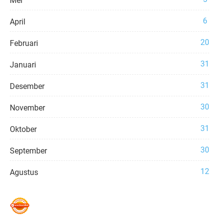
Mei
6
April
20
Februari
31
Januari
31
Desember
30
November
31
Oktober
30
September
12
Agustus