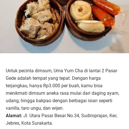
Untuk pecinta dimsum, Uma Yum Cha di lantai 2 Pasar
Gede adalah tempat yang tepat. Dengan harga
terjangkau, hanya Rp3.000 per buah, kamu bisa
menikmati dimsum aneka rasa mulai dari daging ayam,
udang, hingga bakpao dengan berbagai isian seperti
vanilla, taro ungu, dan wijen.
Alamat:
Jl. Utara Pasar Besar No.34, Sudiroprajan, Kec.
Jebres, Kota Surakarta.