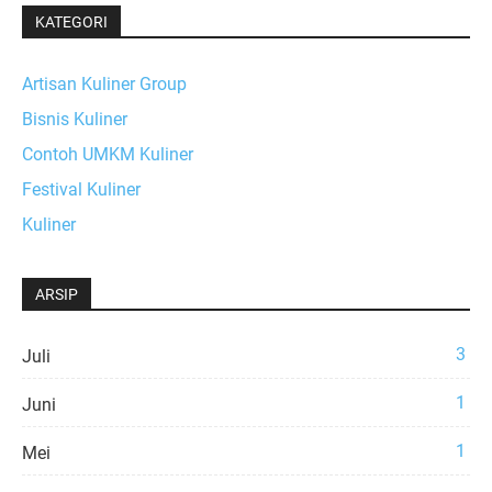
KATEGORI
Artisan Kuliner Group
Bisnis Kuliner
Contoh UMKM Kuliner
Festival Kuliner
Kuliner
ARSIP
3
Juli
1
Juni
1
Mei