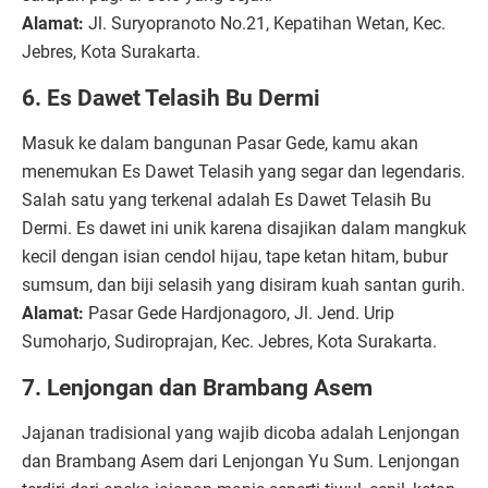
Alamat:
Jl. Suryopranoto No.21, Kepatihan Wetan, Kec.
Jebres, Kota Surakarta.
6. Es Dawet Telasih Bu Dermi
Masuk ke dalam bangunan Pasar Gede, kamu akan
menemukan Es Dawet Telasih yang segar dan legendaris.
Salah satu yang terkenal adalah Es Dawet Telasih Bu
Dermi. Es dawet ini unik karena disajikan dalam mangkuk
kecil dengan isian cendol hijau, tape ketan hitam, bubur
sumsum, dan biji selasih yang disiram kuah santan gurih.
Alamat:
Pasar Gede Hardjonagoro, Jl. Jend. Urip
Sumoharjo, Sudiroprajan, Kec. Jebres, Kota Surakarta.
7. Lenjongan dan Brambang Asem
Jajanan tradisional yang wajib dicoba adalah Lenjongan
dan Brambang Asem dari Lenjongan Yu Sum. Lenjongan