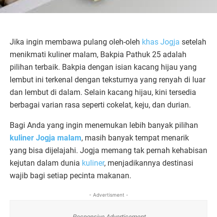
Jika ingin membawa pulang oleh-oleh
khas Jogja
setelah
menikmati kuliner malam, Bakpia Pathuk 25 adalah
pilihan terbaik. Bakpia dengan isian kacang hijau yang
lembut ini terkenal dengan teksturnya yang renyah di luar
dan lembut di dalam. Selain kacang hijau, kini tersedia
berbagai varian rasa seperti cokelat, keju, dan durian.
Bagi Anda yang ingin menemukan lebih banyak pilihan
kuliner Jogja malam
, masih banyak tempat menarik
yang bisa dijelajahi. Jogja memang tak pernah kehabisan
kejutan dalam dunia
kuliner
, menjadikannya destinasi
wajib bagi setiap pecinta makanan.
- Advertisment -
Responsive Advertisement