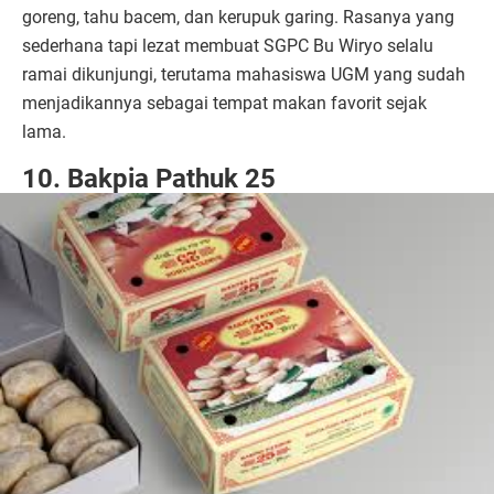
goreng, tahu bacem, dan kerupuk garing. Rasanya yang
sederhana tapi lezat membuat SGPC Bu Wiryo selalu
ramai dikunjungi, terutama mahasiswa UGM yang sudah
menjadikannya sebagai tempat makan favorit sejak
lama.
10. Bakpia Pathuk 25