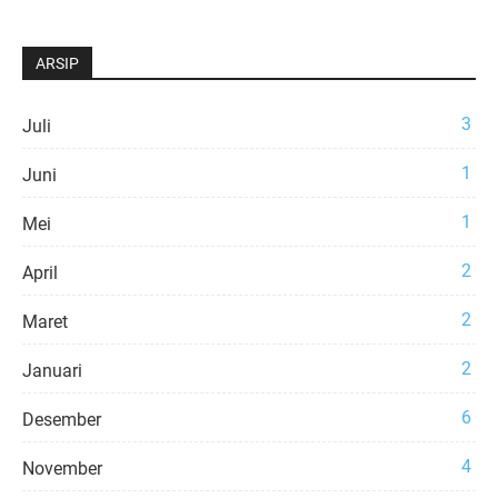
ARSIP
3
Juli
1
Juni
1
Mei
2
April
2
Maret
2
Januari
6
Desember
4
November