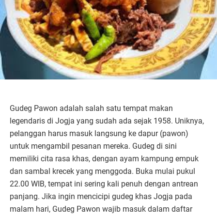
Gudeg Pawon adalah salah satu tempat makan
legendaris di Jogja yang sudah ada sejak 1958. Uniknya,
pelanggan harus masuk langsung ke dapur (pawon)
untuk mengambil pesanan mereka. Gudeg di sini
memiliki cita rasa khas, dengan ayam kampung empuk
dan sambal krecek yang menggoda. Buka mulai pukul
22.00 WIB, tempat ini sering kali penuh dengan antrean
panjang. Jika ingin mencicipi gudeg khas Jogja pada
malam hari, Gudeg Pawon wajib masuk dalam daftar