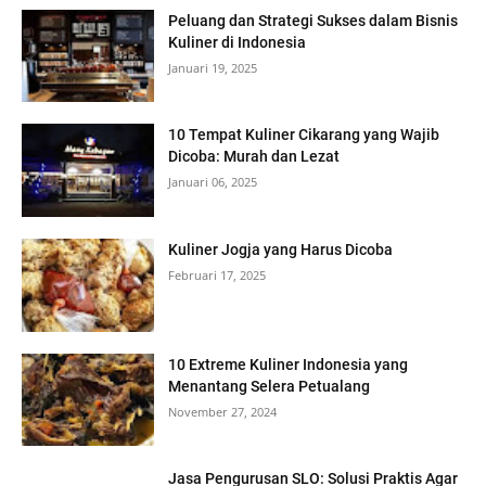
Peluang dan Strategi Sukses dalam Bisnis
Kuliner di Indonesia
Januari 19, 2025
10 Tempat Kuliner Cikarang yang Wajib
Dicoba: Murah dan Lezat
Januari 06, 2025
Kuliner Jogja yang Harus Dicoba
Februari 17, 2025
10 Extreme Kuliner Indonesia yang
Menantang Selera Petualang
November 27, 2024
Jasa Pengurusan SLO: Solusi Praktis Agar