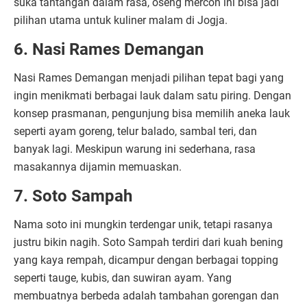
suka tantangan dalam rasa, oseng mercon ini bisa jadi
pilihan utama untuk kuliner malam di Jogja.
6. Nasi Rames Demangan
Nasi Rames Demangan menjadi pilihan tepat bagi yang
ingin menikmati berbagai lauk dalam satu piring. Dengan
konsep prasmanan, pengunjung bisa memilih aneka lauk
seperti ayam goreng, telur balado, sambal teri, dan
banyak lagi. Meskipun warung ini sederhana, rasa
masakannya dijamin memuaskan.
7. Soto Sampah
Nama soto ini mungkin terdengar unik, tetapi rasanya
justru bikin nagih. Soto Sampah terdiri dari kuah bening
yang kaya rempah, dicampur dengan berbagai topping
seperti tauge, kubis, dan suwiran ayam. Yang
membuatnya berbeda adalah tambahan gorengan dan