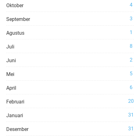
4
Oktober
3
September
1
Agustus
8
Juli
2
Juni
5
Mei
6
April
20
Februari
31
Januari
31
Desember