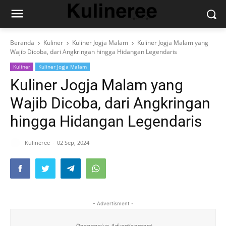
Beranda
Kuliner
Kuliner Jogja Malam
Kuliner Jogja Malam yang
Wajib Dicoba, dari Angkringan hingga Hidangan Legendaris
Kuliner
Kuliner Jogja Malam
Kuliner Jogja Malam yang
Wajib Dicoba, dari Angkringan
hingga Hidangan Legendaris
Kulineree
02 Sep, 2024
- Advertisment -