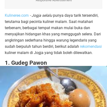
Responsive Advertisement
Kulineree.com
-
Jogja selalu
punya daya tarik tersendiri,
terutama bagi pecinta kuliner malam. Saat matahari
terbenam, berbagai tempat makan mulai buka dan
menyajikan hidangan khas yang menggugah selera. Dari
angkringan sederhana hingga warung legendaris yang
sudah berpuluh tahun berdiri, berikut adalah
rekomendasi
kuliner malam di Jogja yang tidak boleh dilewatkan.
1. Gudeg Pawon